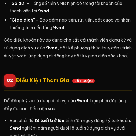
"Số dư"
– Tổng số tiền VNĐ hiện có trong tài khoản của
thành viên tại
9vnd
.
"Giao dịch"
– Bao gồm nạp tiền, rút tiền, đặt cược và nhận
thưởng trên nền tảng
9vnd
.
Các điều khoản này áp dụng cho tất cả thành viên đăng ký và
sử dụng dịch vụ của
9vnd
, bất kể phương thức truy cập (trình
duyệt web, ứng dụng di động hay bất kỳ giao diện nào khác).
Điều Kiện Tham Gia
02
BẮT BUỘC
Để đăng ký và sử dụng dịch vụ của
9vnd
, bạn phải đáp ứng
đầy đủ các điều kiện sau:
Bạn phải đủ
18 tuổi trở lên
tính đến ngày đăng ký tài khoản.
9vnd
nghiêm cấm người dưới 18 tuổi sử dụng dịch vụ dưới
mọi hình thức.