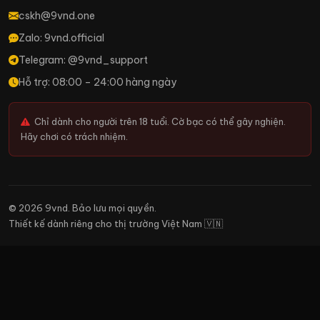
cskh@9vnd.one
Zalo: 9vnd.official
Telegram: @9vnd_support
Hỗ trợ: 08:00 – 24:00 hàng ngày
Chỉ dành cho người trên 18 tuổi. Cờ bạc có thể gây nghiện.
Hãy chơi có trách nhiệm.
© 2026 9vnd. Bảo lưu mọi quyền.
Thiết kế dành riêng cho thị trường Việt Nam 🇻🇳