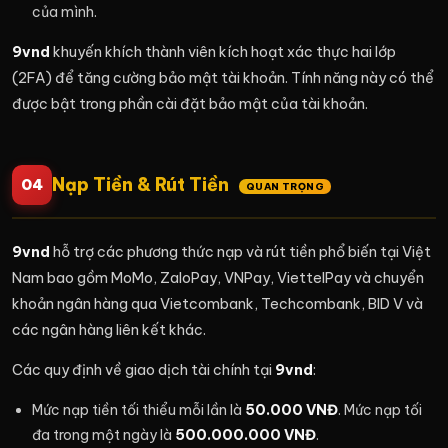
của mình.
9vnd
khuyến khích thành viên kích hoạt xác thực hai lớp
(2FA) để tăng cường bảo mật tài khoản. Tính năng này có thể
được bật trong phần cài đặt bảo mật của tài khoản.
Nạp Tiền & Rút Tiền
04
QUAN TRỌNG
9vnd
hỗ trợ các phương thức nạp và rút tiền phổ biến tại Việt
Nam bao gồm MoMo, ZaloPay, VNPay, ViettelPay và chuyển
khoản ngân hàng qua Vietcombank, Techcombank, BID V và
các ngân hàng liên kết khác.
Các quy định về giao dịch tài chính tại
9vnd
:
Mức nạp tiền tối thiểu mỗi lần là
50.000 VNĐ
. Mức nạp tối
đa trong một ngày là
500.000.000 VNĐ
.