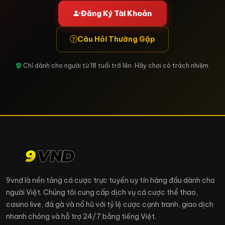
Đăng Ký Tài Khoản
Câu Hỏi Thường Gặp
Chỉ dành cho người từ 18 tuổi trở lên. Hãy chơi có trách nhiệm.
9vnd là nền tảng cá cược trực tuyến uy tín hàng đầu dành cho
người Việt. Chúng tôi cung cấp dịch vụ cá cược thể thao,
casino live, đá gà và nổ hũ với tỷ lệ cược cạnh tranh, giao dịch
nhanh chóng và hỗ trợ 24/7 bằng tiếng Việt.