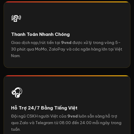
💸
Thanh Toán Nhanh Chóng
Giao dịch nạp/rút tiền tại
9vnd
được xử lý trong vòng 5–
30 phút qua MoMo, ZaloPay và các ngân hàng lớn tại Việt
Nam.
🎧
Hỗ Trợ 24/7 Bằng Tiếng Việt
Đội ngũ CSKH người Việt của
9vnd
luôn sẵn sàng hỗ trợ
qua Zalo và Telegram từ 08:00 đến 24:00 mỗi ngày trong
tuần.