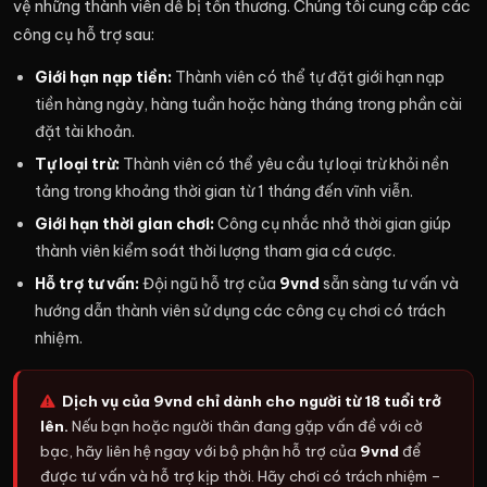
vệ những thành viên dễ bị tổn thương. Chúng tôi cung cấp các
công cụ hỗ trợ sau:
Giới hạn nạp tiền:
Thành viên có thể tự đặt giới hạn nạp
tiền hàng ngày, hàng tuần hoặc hàng tháng trong phần cài
đặt tài khoản.
Tự loại trừ:
Thành viên có thể yêu cầu tự loại trừ khỏi nền
tảng trong khoảng thời gian từ 1 tháng đến vĩnh viễn.
Giới hạn thời gian chơi:
Công cụ nhắc nhở thời gian giúp
thành viên kiểm soát thời lượng tham gia cá cược.
Hỗ trợ tư vấn:
Đội ngũ hỗ trợ của
9vnd
sẵn sàng tư vấn và
hướng dẫn thành viên sử dụng các công cụ chơi có trách
nhiệm.
Dịch vụ của 9vnd chỉ dành cho người từ 18 tuổi trở
lên.
Nếu bạn hoặc người thân đang gặp vấn đề với cờ
bạc, hãy liên hệ ngay với bộ phận hỗ trợ của
9vnd
để
được tư vấn và hỗ trợ kịp thời. Hãy chơi có trách nhiệm –