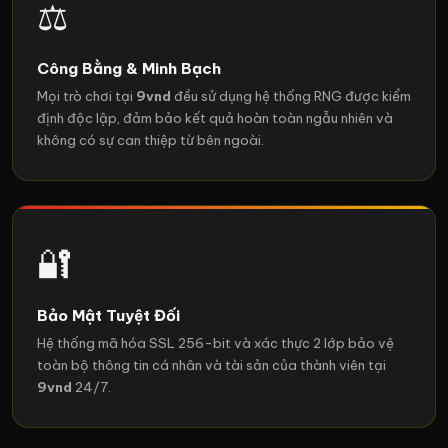
⚖️
Công Bằng & Minh Bạch
Mọi trò chơi tại
9vnd
đều sử dụng hệ thống RNG được kiểm
định độc lập, đảm bảo kết quả hoàn toàn ngẫu nhiên và
không có sự can thiệp từ bên ngoài.
🔐
Bảo Mật Tuyệt Đối
Hệ thống mã hóa SSL 256-bit và xác thực 2 lớp bảo vệ
toàn bộ thông tin cá nhân và tài sản của thành viên tại
9vnd
24/7.