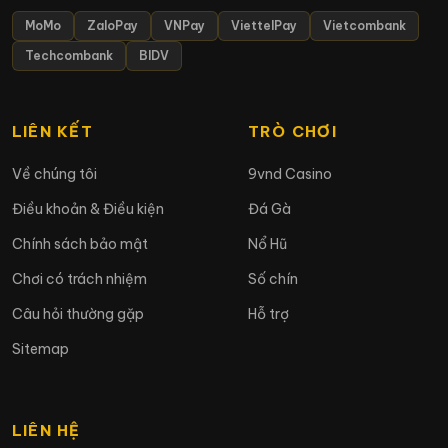
MoMo
ZaloPay
VNPay
ViettelPay
Vietcombank
Techcombank
BIDV
LIÊN KẾT
TRÒ CHƠI
Về chúng tôi
9vnd Casino
Điều khoản & Điều kiện
Đá Gà
Chính sách bảo mật
Nổ Hũ
Chơi có trách nhiệm
Số chín
Câu hỏi thường gặp
Hỗ trợ
Sitemap
LIÊN HỆ